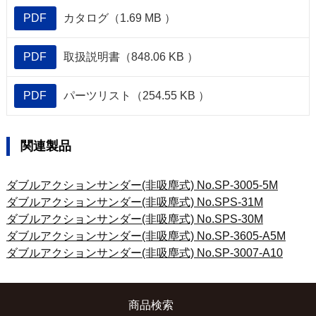
PDF
カタログ（1.69 MB ）
PDF
取扱説明書（848.06 KB ）
PDF
パーツリスト（254.55 KB ）
関連製品
ダブルアクションサンダー(非吸塵式) No.SP-3005-5M
ダブルアクションサンダー(非吸塵式) No.SPS-31M
ダブルアクションサンダー(非吸塵式) No.SPS-30M
ダブルアクションサンダー(非吸塵式) No.SP-3605-A5M
ダブルアクションサンダー(非吸塵式) No.SP-3007-A10
商品検索