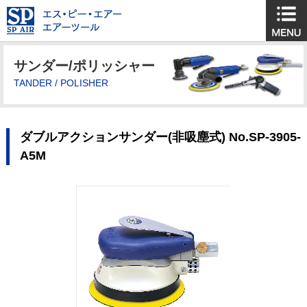
サンダー/ポリッシャー
TANDER / POLISHER
ダブルアクションサンダー(非吸塵式) No.SP-3905-
A5M