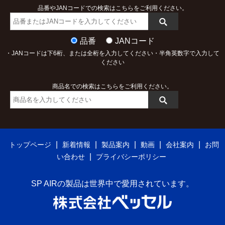
品番やJANコードでの検索はこちらをご利用ください。
品番
JANコード
・JANコードは下6桁、または全桁を入力してください・半角英数字で入力して
ください
商品名での検索はこちらをご利用ください。
|
|
|
|
|
トップページ
新着情報
製品案内
動画
会社案内
お問
|
い合わせ
プライバシーポリシー
SP AIRの製品は世界中で愛用されています。