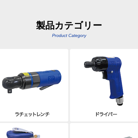
製品カテゴリー
Product Category