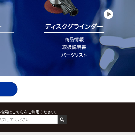
ら
の検索はこちらをご利用ください。