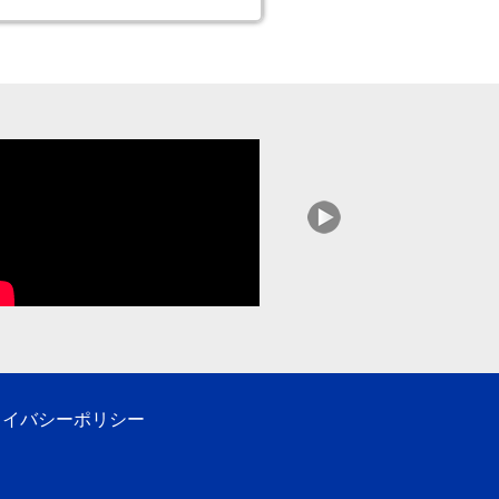
ライバシーポリシー