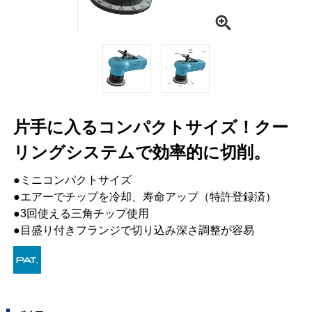
片手に入るコンパクトサイズ！クー
リングシステムで効率的に切削。
●ミニコンパクトサイズ
●エアーでチップを冷却、寿命アップ（特許登録済）
●3回使える三角チップ使用
●目盛り付きフランジで切り込み深さ調整が容易