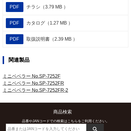
PDF
チラシ（3.79 MB ）
PDF
カタログ（1.27 MB ）
PDF
取扱説明書（2.39 MB ）
関連製品
ミニベベラー No.SP-7252F
ミニベベラー No.SP-7252FR
ミニベベラー No.SP-7252FR-2
商品検索
品番やJANコードでの検索はこちらをご利用ください。