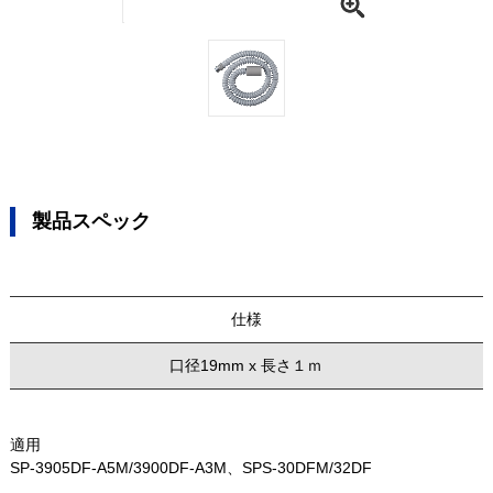
製品スペック
仕様
口径19mm x 長さ１ｍ
適用
SP-3905DF-A5M/3900DF-A3M、SPS-30DFM/32DF