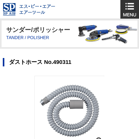
サンダー/ポリッシャー
TANDER / POLISHER
ダストホース No.490311