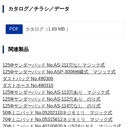
カタログ／チラシ／データ
PDF
カタログ（1.69 MB ）
関連製品
125Φサンダーパッド No.AS-111穴なしマジック式
125Φサンダーパッド No.ASP-3006他吸式 マジック式
ダストバッグ No.490300
ダストホース No.490310
125Φサンダーパッド No.AS-113穴あり マジック式
125Φサンダーパッド No.AS-112穴あり のり式
125Φサンダーパッド No.AS-114穴なし のり式
50Φミニパッド No.05202110ネジ６ミリ マジック式
70Φミニパッド No.05315612ネジ６ミリ マジック式
70Φミニパッド No.40100820ネジ5/16ＵＮＦ マジック式