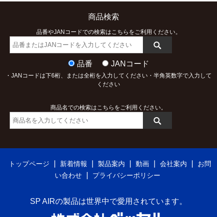
商品検索
品番やJANコードでの検索はこちらをご利用ください。
品番
JANコード
・JANコードは下6桁、または全桁を入力してください・半角英数字で入力して
ください
商品名での検索はこちらをご利用ください。
|
|
|
|
|
トップページ
新着情報
製品案内
動画
会社案内
お問
|
い合わせ
プライバシーポリシー
SP AIRの製品は世界中で愛用されています。