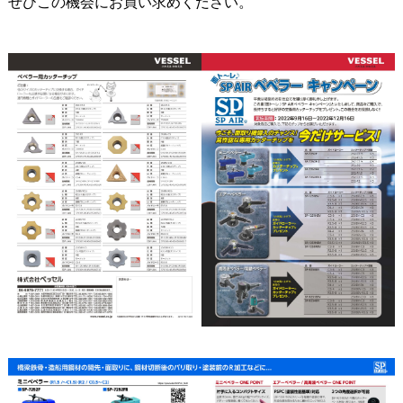
ぜひこの機会にお買い求めください。