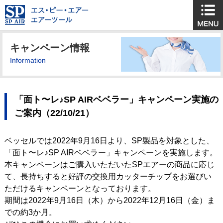
キャンペーン情報
Information
「面ト〜レ♪SP AIRベベラー」キャンペーン実施の
ご案内（22/10/21）
ベッセルでは2022年9月16日より、SP製品を対象とした、
「面ト〜レ♪SP AIRベベラー」キャンペーンを実施します。
本キャンペーンはご購入いただいたSPエアーの商品に応じ
て、長持ちすると好評の交換用カッターチップをお選びい
ただけるキャンペーンとなっております。
期間は2022年9月16日（木）から2022年12月16日（金）ま
での約3か月。