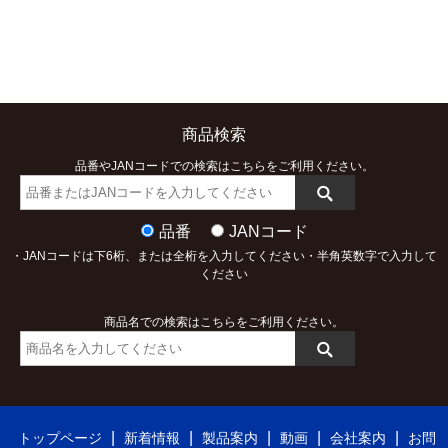
商品検索
品番やJANコードでの検索はこちらをご利用ください。
品番
JANコード
・JANコードは下6桁、または全桁を入力してください・半角英数字で入力して
ください
商品名での検索はこちらをご利用ください。
|
|
|
|
|
トップページ
新着情報
製品案内
動画
会社案内
お問