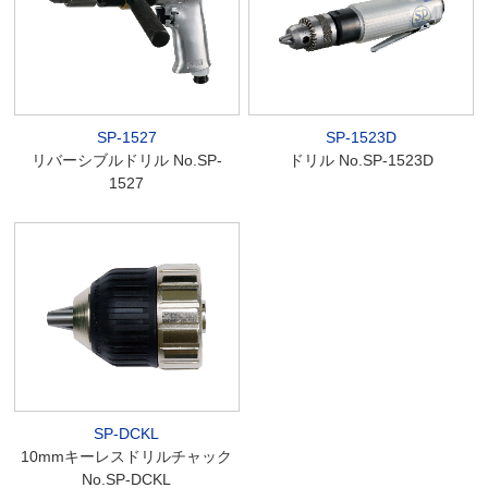
SP-1527
SP-1523D
リバーシブルドリル No.SP-
ドリル No.SP-1523D
1527
SP-DCKL
10mmキーレスドリルチャック
No.SP-DCKL