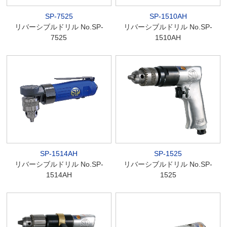
SP-7525
SP-1510AH
リバーシブルドリル No.SP-
リバーシブルドリル No.SP-
7525
1510AH
SP-1514AH
SP-1525
リバーシブルドリル No.SP-
リバーシブルドリル No.SP-
1514AH
1525