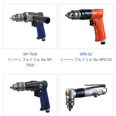
SP-7520
SPD-52
リバーシブルドリル No.SP-
リバーシブルドリル No.SPD-52
7520