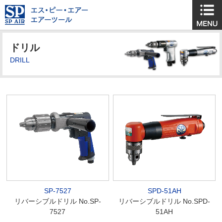
ドリル
DRILL
SP-7527
SPD-51AH
リバーシブルドリル No.SP-
リバーシブルドリル No.SPD-
7527
51AH